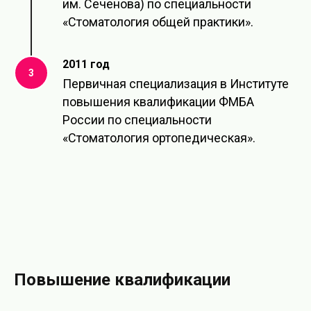
им. Сеченова) по специальности
«Стоматология общей практики».
2011 год
3
Первичная специализация в Институте
повышения квалификации ФМБА
России по специальности
«Стоматология ортопедическая».
Повышение квалификации