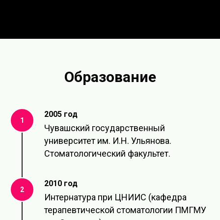
Специализации: Ортопедия в полном объеме.
Образование
2005 год
1
Чувашский государственный
университет им. И.Н. Ульянова.
Стоматологический факультет.
2010 год
2
Интернатура при ЦНИИС (кафедра
терапевтической стоматологии ПМГМУ