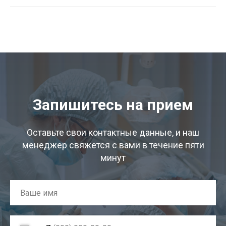
Запишитесь на прием
Оставьте свои контактные данные, и наш
менеджер свяжется с вами в течение пяти
минут