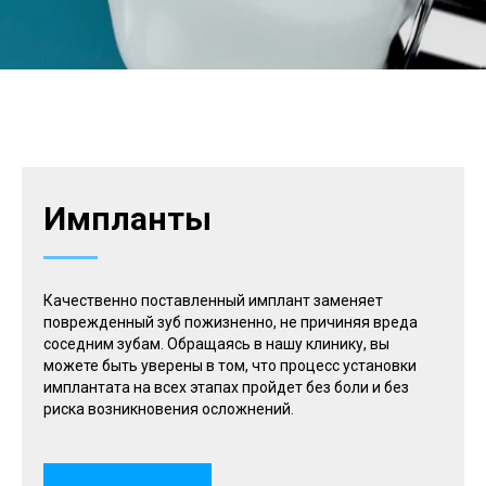
Импланты
Качественно поставленный имплант заменяет
поврежденный зуб пожизненно, не причиняя вреда
соседним зубам. Обращаясь в нашу клинику, вы
можете быть уверены в том, что процесс установки
имплантата на всех этапах пройдет без боли и без
риска возникновения осложнений.