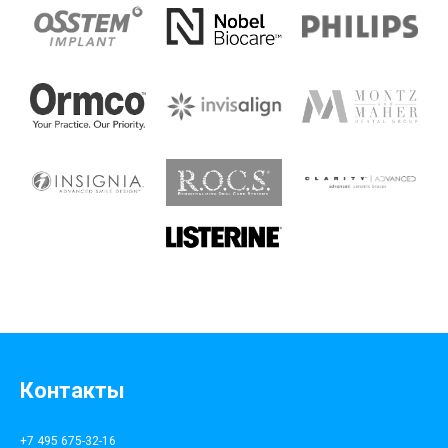
Контакты
+7 495 675-32-16