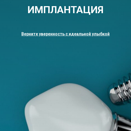
ИМПЛАНТАЦИЯ
Верните уверенность с идеальной улыбкой