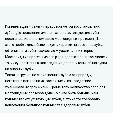
Имплантация – самый передовой метод восстановления
зубов. До появления имплантации отсутствующие зубы
восстанавливали с помощью мостовидных протезов. Для
этого необходимо было надеть коронки на соседние зубы,
обточить эти зубы и зачастую – удалить в них нервы.
Мостовидные протезы имели ряд недостатков, в том числе и
таких существенных как создание дополнительной нагрузки
на опорные зубы.
Такая нагрузка, не свойственная зубам от природы,
негативно влияла на их состояние и, как следствие,
уменьшала их срок жизни. Кроме того, количество опор для
мостовидных протезов должно было быть больше, чем
количество отсутствующих зубов, а это часто требовало
вовлечения большого количества здоровых зубов.