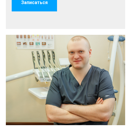
Записаться