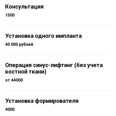
Консультация
1500
Установка одного импланта
40 000 рублей
Операция синус-лифтинг (без учета
костной ткани)
от 44000
Установка формирователя
4000