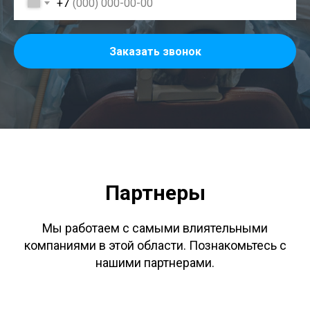
+7
Заказать звонок
Партнеры
Мы работаем с самыми влиятельными
компаниями в этой области. Познакомьтесь с
нашими партнерами.