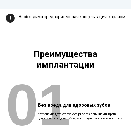
Необходима предварительная консультация с врачом
!
Преимущества
имплантации
01
Без вреда для здоровых зубов
Устранение дефекта зубного ряда без причинения вреда
здоровым соседним зубам, как в случае мостовых протезов.