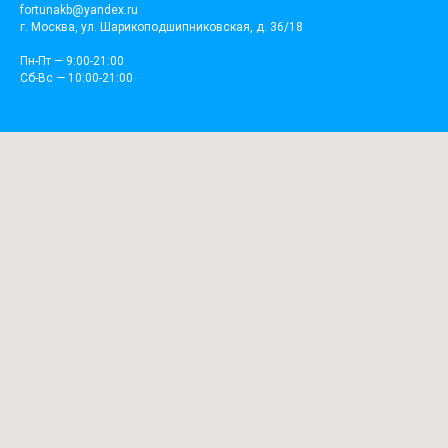
fortunakb@yandex.ru
г. Москва, ул. Шарикоподшипниковская, д. 36/18
Пн-Пт — 9:00-21:00
Сб-Вс — 10:00-21:00